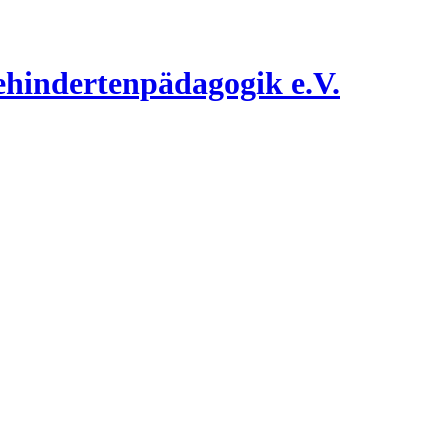
ehindertenpädagogik e.V.